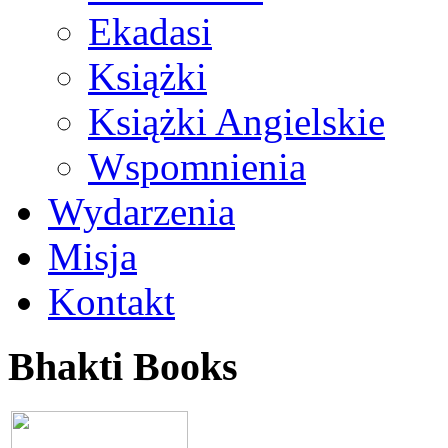
Ekadasi
Książki
Książki Angielskie
Wspomnienia
Wydarzenia
Misja
Kontakt
Bhakti Books