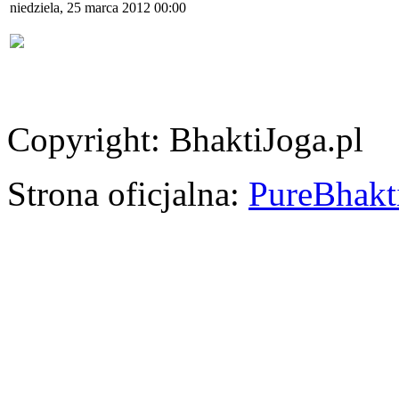
niedziela, 25 marca 2012 00:00
Copyright: BhaktiJoga.pl
Strona oficjalna:
PureBhakti